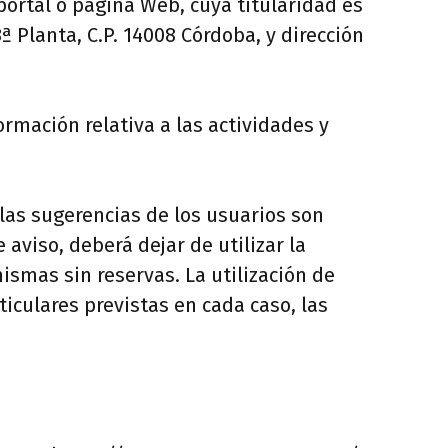
ortal o página Web, cuya titularidad es
ª Planta, C.P. 14008 Córdoba, y dirección
formación relativa a las actividades y
 las sugerencias de los usuarios son
aviso, deberá dejar de utilizar la
ismas sin reservas. La utilización de
ticulares previstas en cada caso, las