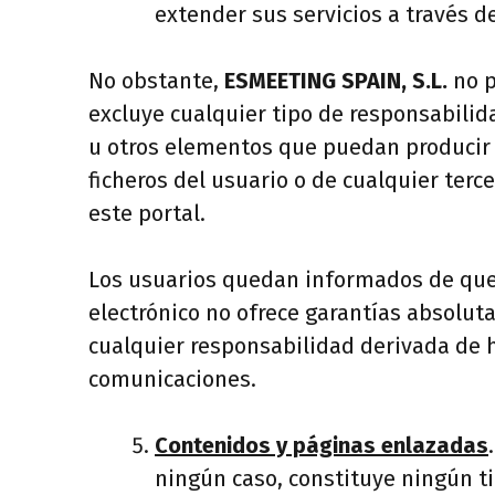
extender sus servicios a través d
No obstante,
ESMEETING SPAIN, S.L.
no p
excluye cualquier tipo de responsabilid
u otros elementos que puedan producir 
ficheros del usuario o de cualquier terc
este portal.
Los usuarios quedan informados de que l
electrónico no ofrece garantías absolut
cualquier responsabilidad derivada de h
comunicaciones.
Contenidos y páginas enlazadas
ningún caso, constituye ningún ti