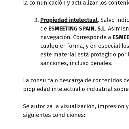
la comunicación y actualizar los conten
Propiedad intelectual
. Salvo ind
de
ESMEETING SPAIN, S.L.
Asimism
navegación. Corresponde a
ESMEE
cualquier forma, y en especial lo
este material está protegido por 
sanciones, incluso penales.
La consulta o descarga de contenidos de
propiedad intelectual o industrial sobr
Se autoriza la visualización, impresión 
siguientes condiciones: