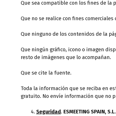
Que sea compatible con los fines de la 
Que no se realice con fines comerciales
Que ninguno de los contenidos de la pá
Que ningún gráfico, icono o imagen disp
resto de imágenes que lo acompañan.
Que se cite la fuente.
Toda la información que se reciba en es
gratuito. No envíe información que no p
Seguridad
.
ESMEETING SPAIN, S.L.