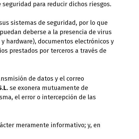
 seguridad para reducir dichos riesgos.
sus sistemas de seguridad, por lo que
 puedan deberse a la presencia de virus
 y hardware), documentos electrónicos y
ios prestados por terceros a través de
ansmisión de datos y el correo
.L.
se exonera mutuamente de
ma, el error o intercepción de las
rácter meramente informativo; y, en