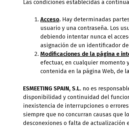
Las condiciones establecidas a continua
Acceso
.
Hay determinadas partes 
usuario y una contraseña. Los usu
debiendo intentar nunca el acceso
asignación de un identificador de
Modificaciones de la página e int
efectuar, en cualquier momento y 
contenida en la página Web, de la
ESMEETING SPAIN, S.L.
no es responsable
disponibilidad y continuidad del funcion
inexistencia de interrupciones o errores
siempre que no concurran causas que lo h
desconexiones o falta de actualización 