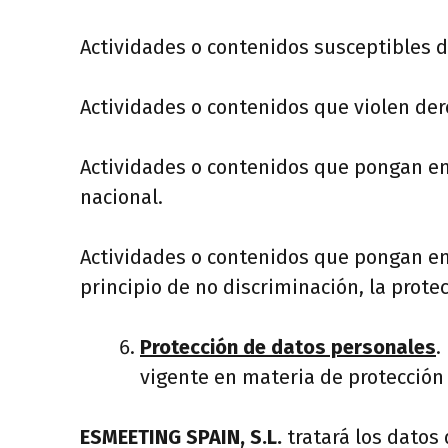
Actividades o contenidos susceptibles d
Actividades o contenidos que violen dere
Actividades o contenidos que pongan en p
nacional.
Actividades o contenidos que pongan en p
principio de no discriminación, la protec
Protección de datos personales
.
vigente en materia de protección
ESMEETING SPAIN, S.L.
tratará los datos