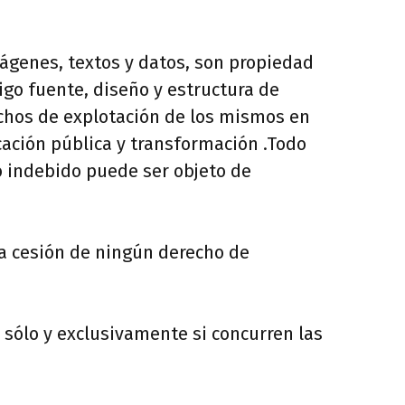
mágenes, textos y datos, son propiedad
go fuente, diseño y estructura de
rechos de explotación de los mismos en
cación pública y transformación .Todo
so indebido puede ser objeto de
la cesión de ningún derecho de
 sólo y exclusivamente si concurren las