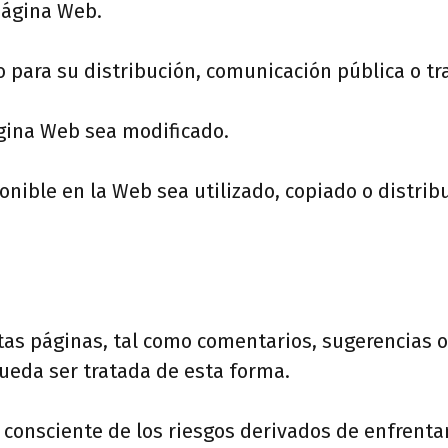
página Web.
 o para su distribución, comunicación pública o t
gina Web sea modificado.
onible en la Web sea utilizado, copiado o distri
tas páginas, tal como comentarios, sugerencias o 
ueda ser tratada de esta forma.
consciente de los riesgos derivados de enfrenta