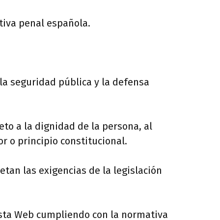
tiva penal española.
 la seguridad pública y la defensa
eto a la dignidad de la persona, al
or o principio constitucional.
tan las exigencias de la legislación
 esta Web cumpliendo con la normativa