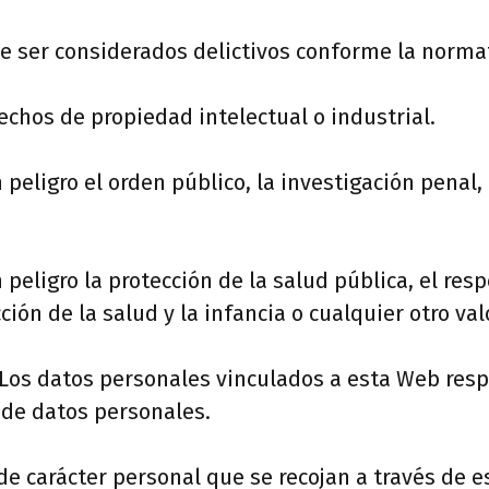
e ser considerados delictivos conforme la norma
chos de propiedad intelectual o industrial. ­
eligro el orden público, la investigación penal,
eligro la protección de la salud pública, el resp
ción de la salud y la infancia o cualquier otro val
 Los datos personales vinculados a esta Web respe
 de datos personales.
 de carácter personal que se recojan a través de