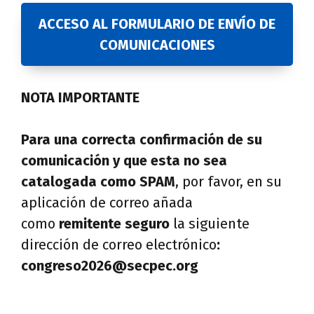
ACCESO AL FORMULARIO DE ENVÍO DE
COMUNICACIONES
NOTA IMPORTANTE
Para una correcta confirmación de su
comunicación y que esta no sea
catalogada como SPAM
, por favor, en su
aplicación de correo añada
como
remitente seguro
la siguiente
dirección de correo electrónico
:
congreso2026@secpec.org