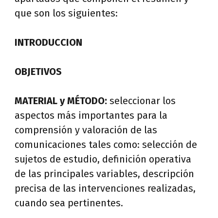
que son los siguientes:
INTRODUCCION
OBJETIVOS
MATERIAL y MÉTODO:
seleccionar los
aspectos más importantes para la
comprensión y valoración de las
comunicaciones tales como: selección de
sujetos de estudio, definición operativa
de las principales variables, descripción
precisa de las intervenciones realizadas,
cuando sea pertinentes.