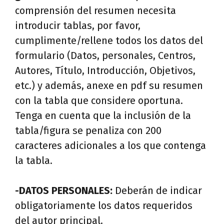
comprensión del resumen necesita
introducir tablas, por favor,
cumplimente/rellene todos los datos del
formulario (Datos, personales, Centros,
Autores, Título, Introducción, Objetivos,
etc.) y además, anexe en pdf su resumen
con la tabla que considere oportuna.
Tenga en cuenta que la inclusión de la
tabla/figura se penaliza con 200
caracteres adicionales a los que contenga
la tabla.
-DATOS PERSONALES:
Deberán de indicar
obligatoriamente los datos requeridos
del autor principal.