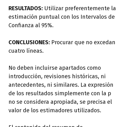
RESULTADOS:
Utilizar preferentemente la
estimación puntual con los Intervalos de
Confianza al 95%.
CONCLUSIONES:
Procurar que no excedan
cuatro líneas.
No deben incluirse apartados como
introducción, revisiones históricas, ni
antecedentes, ni similares. La expresión
de los resultados simplemente con la p
no se considera apropiada, se precisa el
valor de los estimadores utilizados.