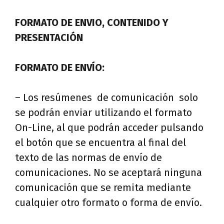
FORMATO DE ENVIO, CONTENIDO Y
PRESENTACIÓN
FORMATO DE ENVÍO:
– Los resúmenes de comunicación solo
se podrán enviar utilizando el formato
On-Line, al que podrán acceder pulsando
el botón que se encuentra al final del
texto de las normas de envío de
comunicaciones. No se aceptará ninguna
comunicación que se remita mediante
cualquier otro formato o forma de envío.