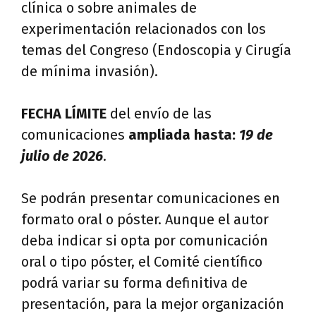
clínica o sobre animales de
experimentación relacionados con los
temas del Congreso (Endoscopia y Cirugía
de mínima invasión).
FECHA LÍMITE
del envío de las
comunicaciones
ampliada hasta:
19 de
julio de 2026
.
Se podrán presentar comunicaciones en
formato oral o póster. Aunque el autor
deba indicar si opta por comunicación
oral o tipo póster, el Comité científico
podrá variar su forma definitiva de
presentación, para la mejor organización