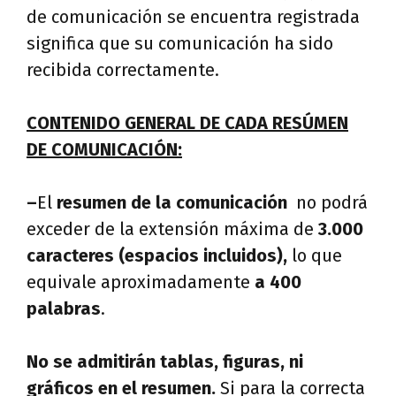
de comunicación se encuentra registrada
significa que su comunicación ha sido
recibida correctamente.
CONTENIDO GENERAL DE CADA RESÚMEN
DE COMUNICACIÓN:
–
El
resumen de la comunicación
no podrá
exceder de la extensión máxima de
3.000
caracteres (espacios incluidos),
lo que
equivale aproximadamente
a 400
palabras
.
No se admitirán tablas, figuras, ni
gráficos en el resumen.
Si para la correcta