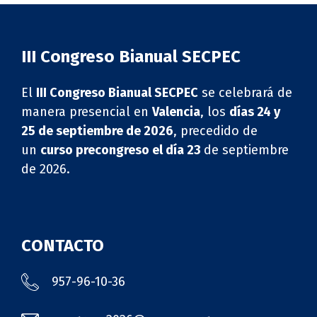
III Congreso Bianual SECPEC
El
III Congreso Bianual SECPEC
se celebrará de
manera presencial en
Valencia
, los
días 24 y
25 de septiembre de 2026
, precedido de
un
curso precongreso el día 23
de septiembre
de 2026.
CONTACTO
957-96-10-36