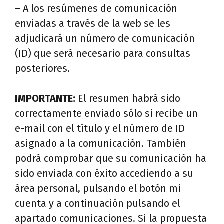
– A los resúmenes de comunicación
enviadas a través de la web se les
adjudicará un número de comunicación
(ID) que será necesario para consultas
posteriores.
IMPORTANTE:
El resumen habrá sido
correctamente enviado sólo si recibe un
e-mail con el título y el número de ID
asignado a la comunicación. También
podrá comprobar que su comunicación ha
sido enviada con éxito accediendo a su
área personal, pulsando el botón mi
cuenta y a continuación pulsando el
apartado comunicaciones. Si la propuesta