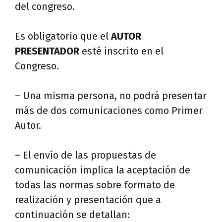
del congreso.
Es obligatorio que el
AUTOR
PRESENTADOR
esté inscrito en el
Congreso.
– Una misma persona, no podrá presentar
más de dos comunicaciones como Primer
Autor.
– El envío de las propuestas de
comunicación implica la aceptación de
todas las normas sobre formato de
realización y presentación que a
continuación se detallan: