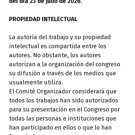
del día 23 de julio de 2026
.
PROPIEDAD INTELECTUAL
La autoría del trabajo y su propiedad
intelectual es compartida entre los
autores. No obstante, los autores
autorizan a la organización del congreso
su difusión a través de los medios que
usualmente utiliza.
El Comité Organizador considerará que
todos los trabajos han sido autorizados
para su presentación en el Congreso por
todas las personas e instituciones que
han participado en ellos o que lo han