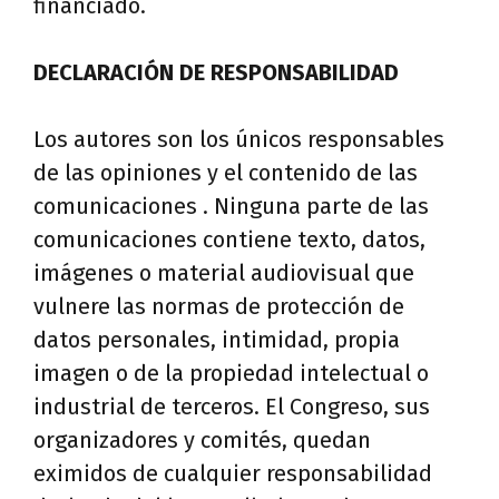
financiado.
DECLARACIÓN DE RESPONSABILIDAD
Los autores son los únicos responsables
de las opiniones y el contenido de las
comunicaciones . Ninguna parte de las
comunicaciones contiene texto, datos,
imágenes o material audiovisual que
vulnere las normas de protección de
datos personales, intimidad, propia
imagen o de la propiedad intelectual o
industrial de terceros. El Congreso, sus
organizadores y comités, quedan
eximidos de cualquier responsabilidad