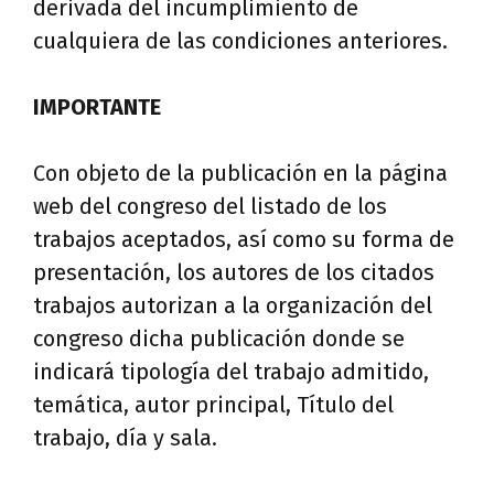
derivada del incumplimiento de
cualquiera de las condiciones anteriores.
IMPORTANTE
Con objeto de la publicación en la página
web del congreso del listado de los
trabajos aceptados, así como su forma de
presentación, los autores de los citados
trabajos autorizan a la organización del
congreso dicha publicación donde se
indicará tipología del trabajo admitido,
temática, autor principal, Título del
trabajo, día y sala.