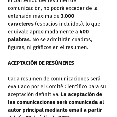
El contenido del resumen de
comunicación, no podrá exceder de la
extensión máxima de
3.000
caracteres
(espacios incluidos), lo que
equivale aproximadamente a
400
palabras.
No se admitirán cuadros,
figuras, ni gráficos en el resumen.
ACEPTACIÓN DE RESÚMENES
Cada resumen de comunicaciones será
evaluado por el Comité Científico para su
aceptación definitiva.
La aceptación de
las comunicaciones será comunicada al
autor principal mediante email a partir