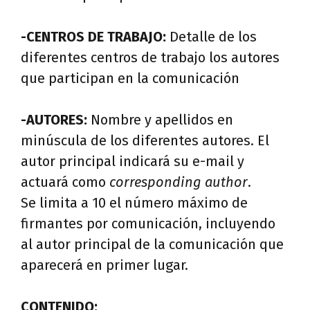
-CENTROS DE TRABAJO:
Detalle de los
diferentes centros de trabajo los autores
que participan en la comunicación
-AUTORES:
Nombre y apellidos en
minúscula de los diferentes autores. El
autor principal indicará su e-mail y
actuará como
corresponding author
.
Se limita a 10 el número máximo de
firmantes por comunicación, incluyendo
al autor principal de la comunicación que
aparecerá en primer lugar.
CONTENIDO: