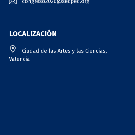
congreso2026@secpec.org
LOCALIZACIÓN
Ciudad de las Artes y las Ciencias,
Valencia