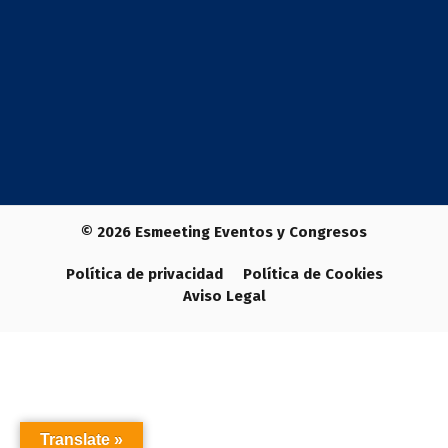
© 2026
Esmeeting Eventos y Congresos
Política de privacidad
Política de Cookies
Aviso Legal
Translate »