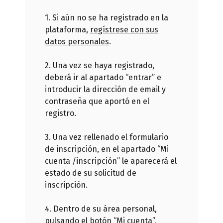
1. Si aún no se ha registrado en la
plataforma,
regístrese con sus
datos personales
.
2. Una vez se haya registrado,
deberá ir al apartado “entrar” e
introducir la dirección de email y
contraseña que aportó en el
registro.
3. Una vez rellenado el formulario
de inscripción, en el apartado “Mi
cuenta /inscripción” le aparecerá el
estado de su solicitud de
inscripción.
4. Dentro de su área personal,
pulsando el botón “Mi cuenta”,