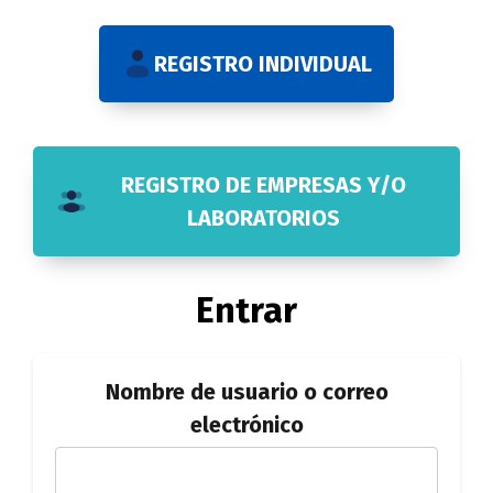
REGISTRO INDIVIDUAL
REGISTRO DE EMPRESAS Y/O
LABORATORIOS
Entrar
Nombre de usuario o correo
electrónico