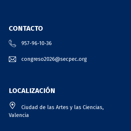
CONTACTO
957-96-10-36
congreso2026@secpec.org
LOCALIZACIÓN
Ciudad de las Artes y las Ciencias,
Valencia