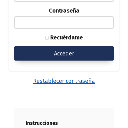
Contraseña
Recuérdame
Restablecer contraseña
Instrucciones