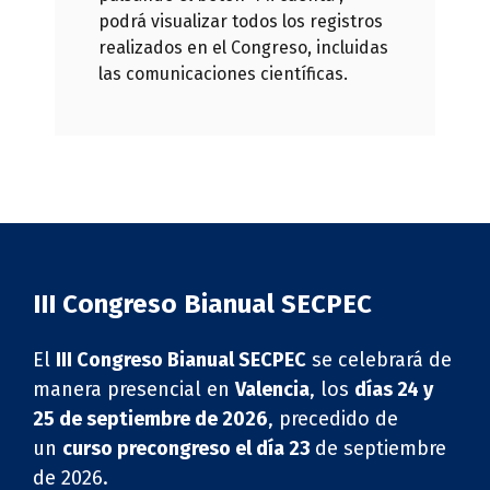
podrá visualizar todos los registros
realizados en el Congreso, incluidas
las comunicaciones científicas.
III Congreso Bianual SECPEC
El
III Congreso Bianual SECPEC
se celebrará de
manera presencial en
Valencia
, los
días 24 y
25 de septiembre de 2026
, precedido de
un
curso precongreso el día 23
de septiembre
de 2026.